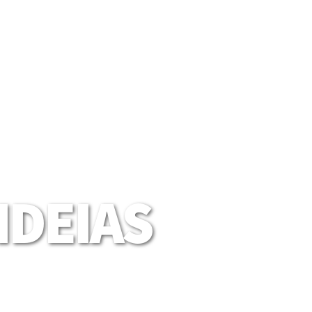
DEIAS