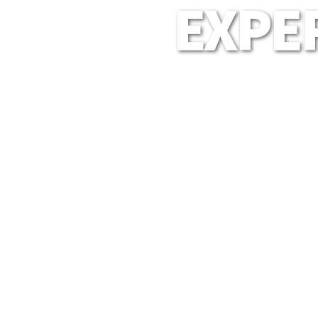
EXPER