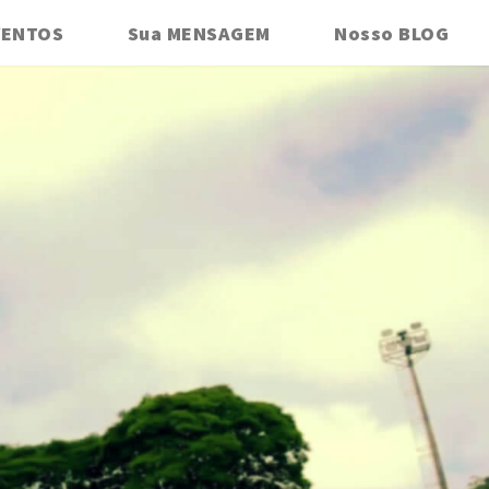
VENTOS
Sua MENSAGEM
Nosso BLOG