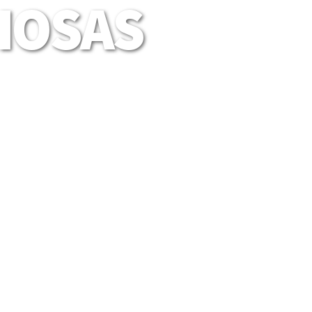
LIOSAS