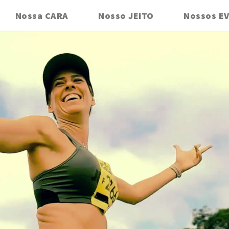
Nossa CARA
Nosso JEITO
Nossos E