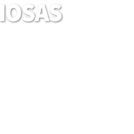
LIOSAS