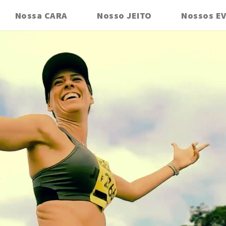
Nossa CARA
Nosso JEITO
Nossos E