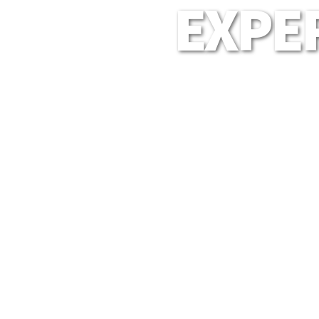
EXPER