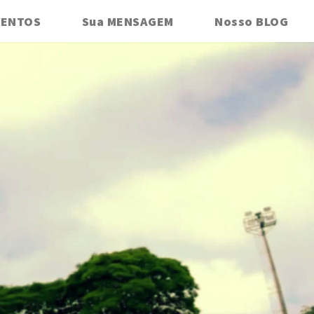
VENTOS
Sua MENSAGEM
Nosso BLOG