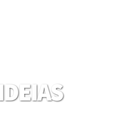
DEIAS