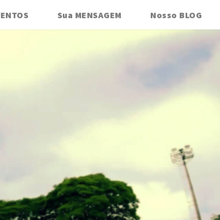
VENTOS
Sua MENSAGEM
Nosso BLOG