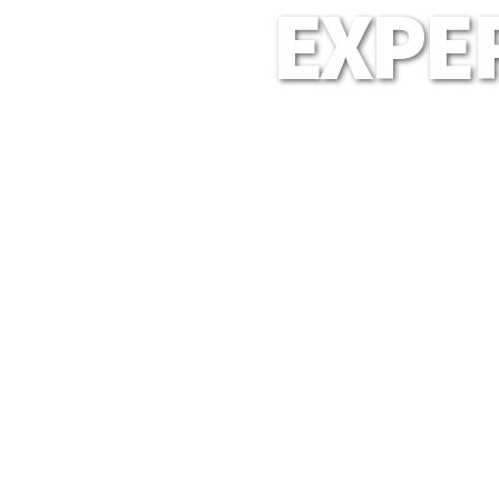
EXPER