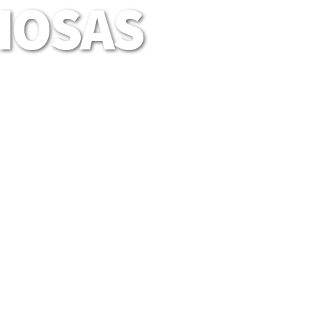
LIOSAS