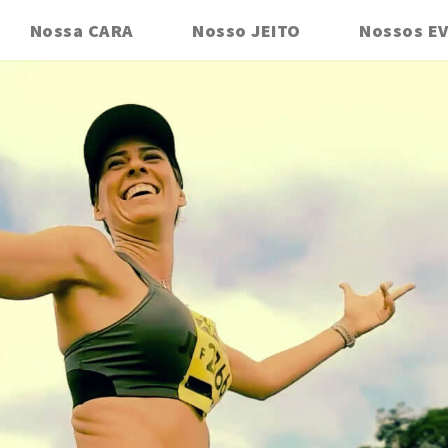
Nossa CARA
Nosso JEITO
Nossos E