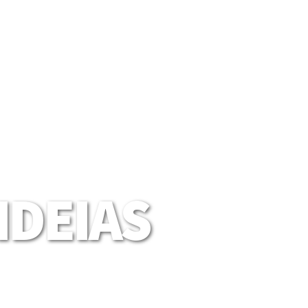
DEIAS