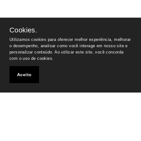
Cookies.
Utilizamos cookies para oferecer melhor experiência, melhorar
o desempenho, analisar como você interage em nosso site e
personalizar conteúdo. Ao utilizar este site, você concorda
com o uso de cookies.
Aceito
PRÓXIMOS EVENTOS