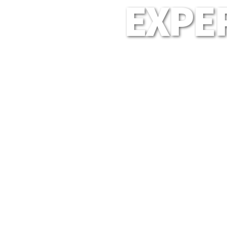
EXPER