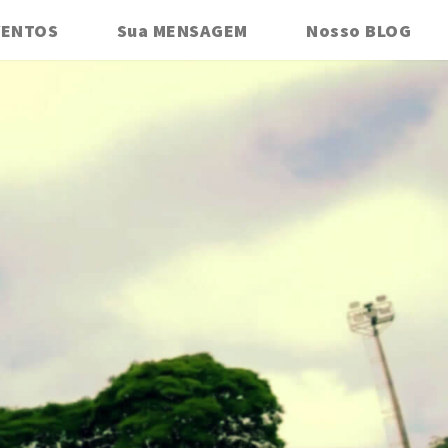
VENTOS
Sua MENSAGEM
Nosso BLOG