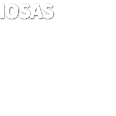
LIOSAS