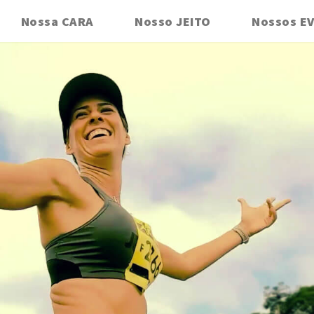
Nossa CARA
Nosso JEITO
Nossos E