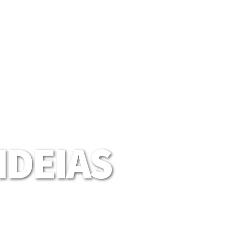
DEIAS