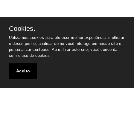
Cookies.
Utilizamos cookies para oferecer melhor experiência, melhorar
o desempenho, analisar como você interage em nosso site e
personalizar conteúdo. Ao utilizar este site, você concorda
com o uso de cookies.
Aceito
PRÓXIMOS EVENTOS