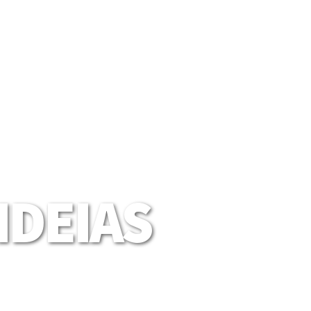
DEIAS