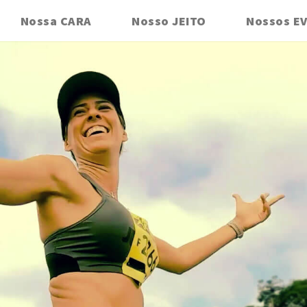
Nossa CARA
Nosso JEITO
Nossos E