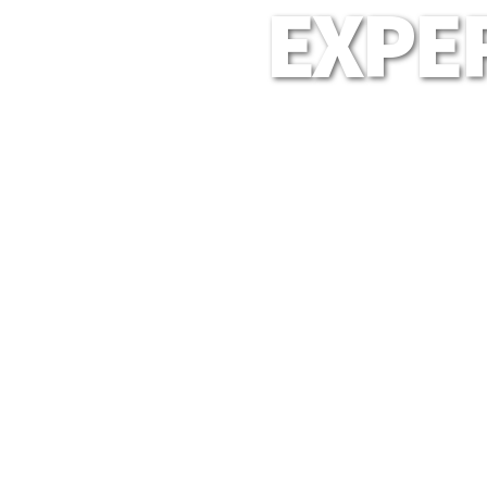
EXPER