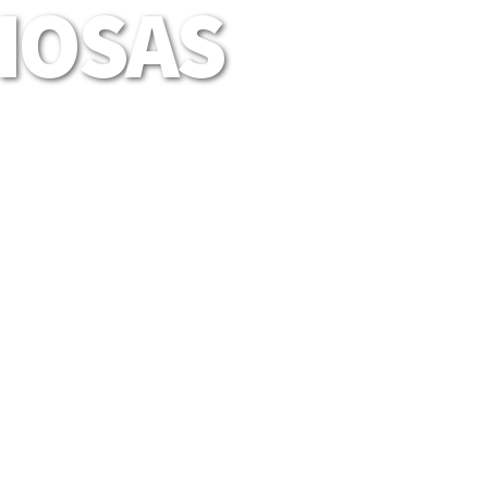
LIOSAS