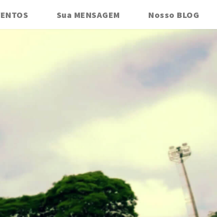
VENTOS
Sua MENSAGEM
Nosso BLOG