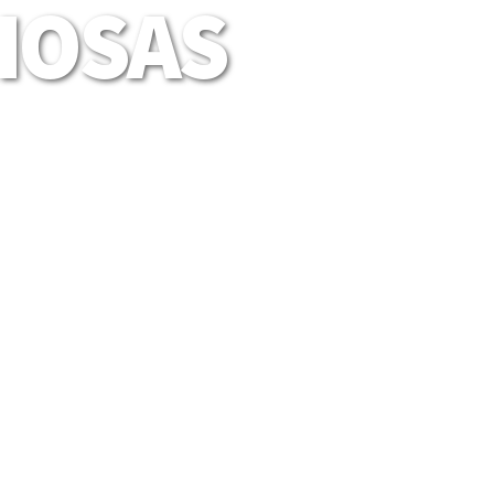
LIOSAS