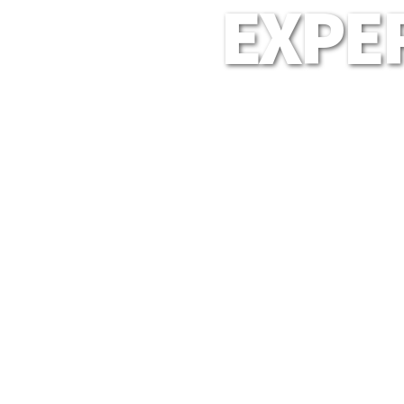
EXPER