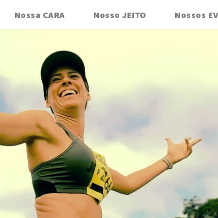
Nossa CARA
Nosso JEITO
Nossos E