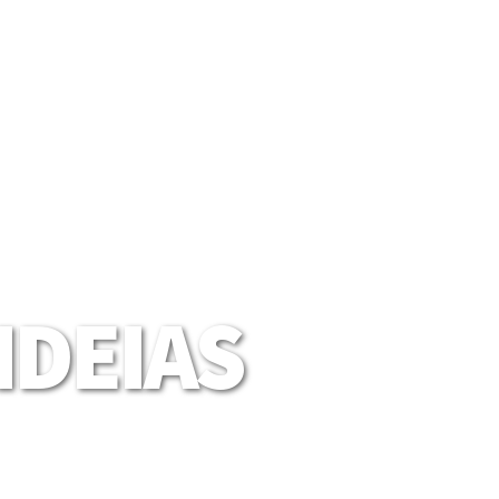
DEIAS