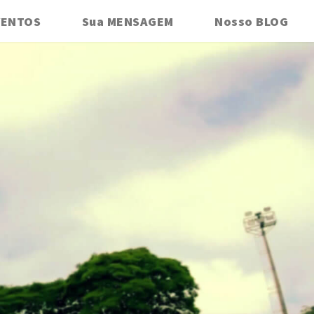
VENTOS
Sua MENSAGEM
Nosso BLOG