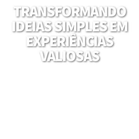
TRANSFORMANDO
IDEIAS SIMPLES EM
EXPERIÊNCIAS
VALIOSAS
Mais