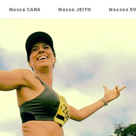
Nossa CARA
Nosso JEITO
Nossos E