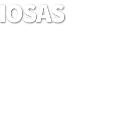
LIOSAS