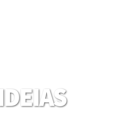
DEIAS