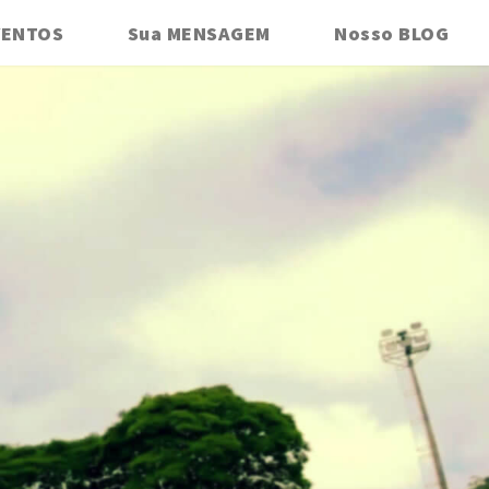
VENTOS
Sua MENSAGEM
Nosso BLOG