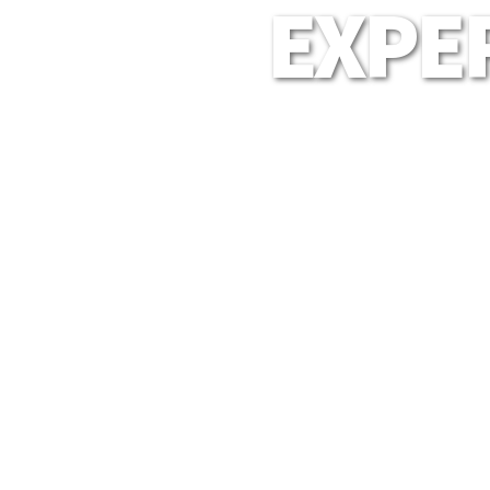
EXPER