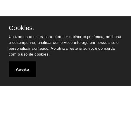
Cookies.
Utilizamos cookies para oferecer melhor experiência, melhorar
o desempenho, analisar como você interage em nosso site e
personalizar conteúdo. Ao utilizar este site, você concorda
com o uso de cookies.
Aceito
PRÓXIMOS EVENTOS