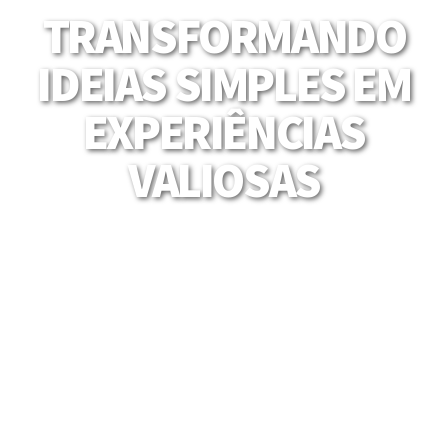
TRANSFORMANDO
IDEIAS SIMPLES EM
EXPERIÊNCIAS
VALIOSAS
Mais