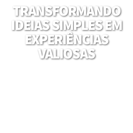
TRANSFORMANDO
IDEIAS SIMPLES EM
EXPERIÊNCIAS
VALIOSAS
Mais