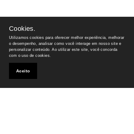
Cookies.
Utilizamos cookies para oferecer melhor experiência, melhorar
o desempenho, analisar como você interage em nosso site e
personalizar conteúdo. Ao utilizar este site, você concorda
com o uso de cookies.
Aceito
PRÓXIMOS EVENTOS