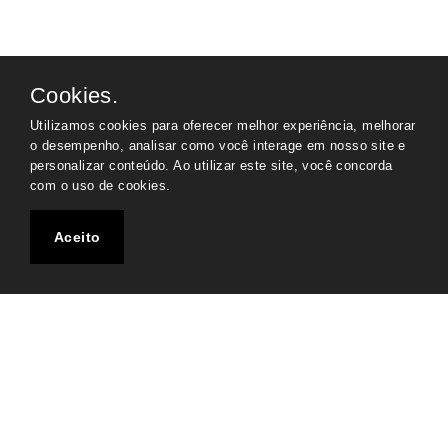
Cookies.
Utilizamos cookies para oferecer melhor experiência, melhorar
o desempenho, analisar como você interage em nosso site e
personalizar conteúdo. Ao utilizar este site, você concorda
com o uso de cookies.
Aceito
PRÓXIMOS EVENTOS