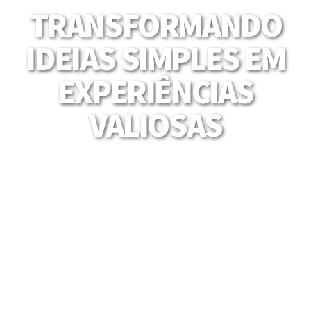
TRANSFORMANDO
IDEIAS SIMPLES EM
EXPERIÊNCIAS
VALIOSAS
Mais