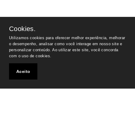
Cookies.
Utilizamos cookies para oferecer melhor experiência, melhorar
o desempenho, analisar como você interage em nosso site e
personalizar conteúdo. Ao utilizar este site, você concorda
com o uso de cookies.
Aceito
PRÓXIMOS EVENTOS