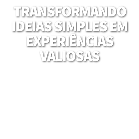
TRANSFORMANDO
IDEIAS SIMPLES EM
EXPERIÊNCIAS
VALIOSAS
Mais