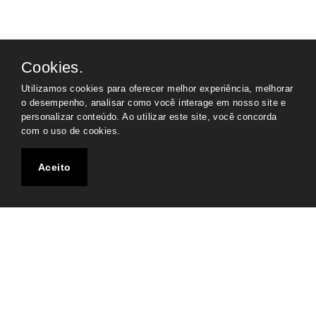
Cookies.
Utilizamos cookies para oferecer melhor experiência, melhorar
o desempenho, analisar como você interage em nosso site e
personalizar conteúdo. Ao utilizar este site, você concorda
com o uso de cookies.
Aceito
PRÓXIMOS EVENTOS