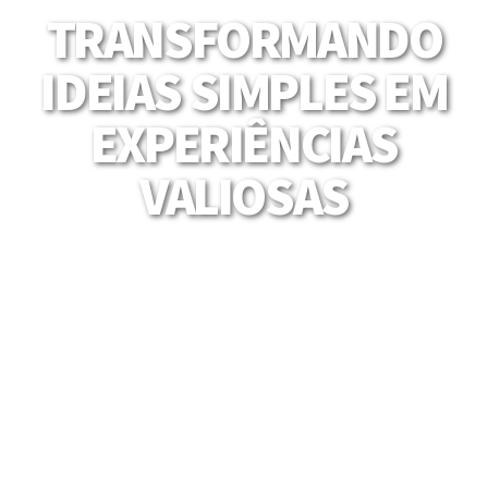
TRANSFORMANDO
IDEIAS SIMPLES EM
EXPERIÊNCIAS
VALIOSAS
Mais