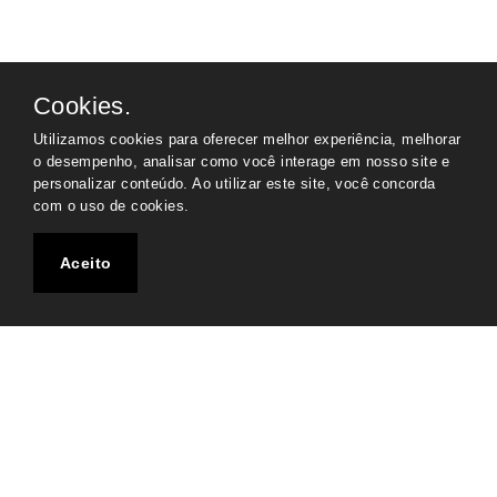
Cookies.
Utilizamos cookies para oferecer melhor experiência, melhorar
o desempenho, analisar como você interage em nosso site e
personalizar conteúdo. Ao utilizar este site, você concorda
com o uso de cookies.
Aceito
PRÓXIMOS EVENTOS