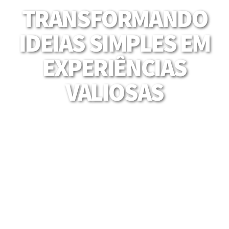
TRANSFORMANDO
IDEIAS SIMPLES EM
EXPERIÊNCIAS
VALIOSAS
Mais