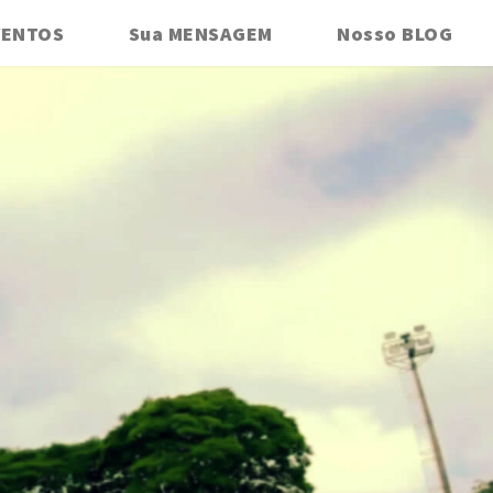
VENTOS
Sua MENSAGEM
Nosso BLOG