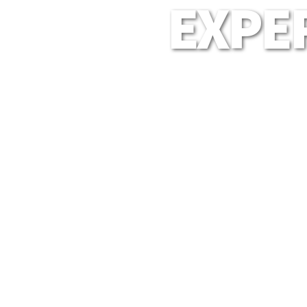
EXPER