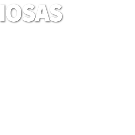
LIOSAS