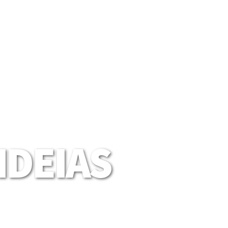
DEIAS