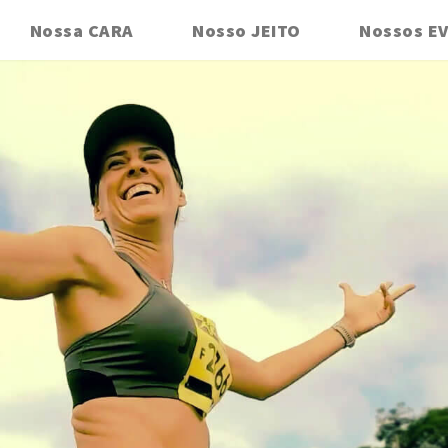
Nossa CARA
Nosso JEITO
Nossos E