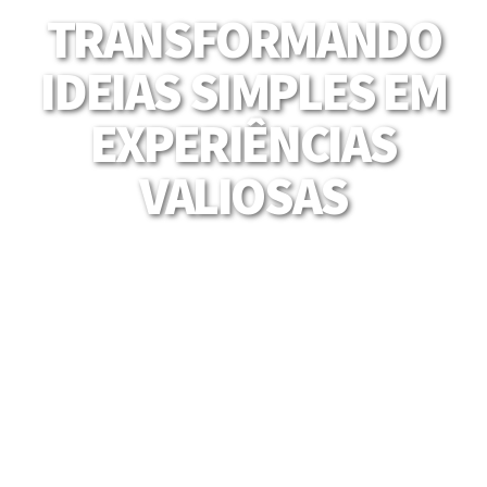
TRANSFORMANDO
IDEIAS SIMPLES EM
EXPERIÊNCIAS
VALIOSAS
Mais