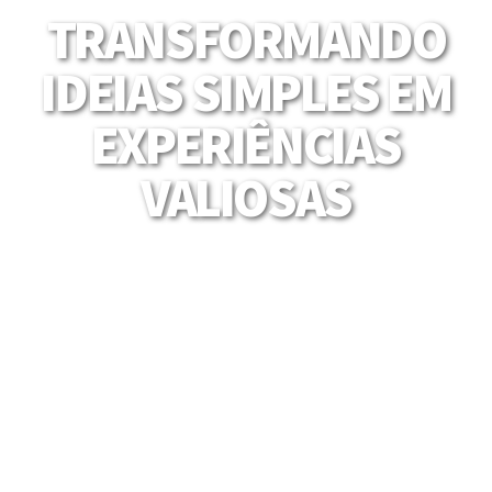
TRANSFORMANDO
IDEIAS SIMPLES EM
EXPERIÊNCIAS
VALIOSAS
Mais