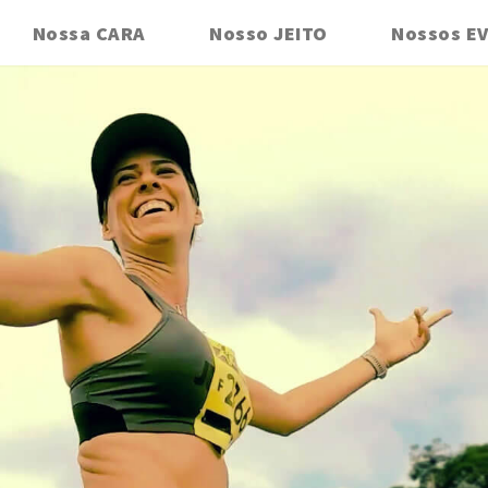
Nossa CARA
Nosso JEITO
Nossos E