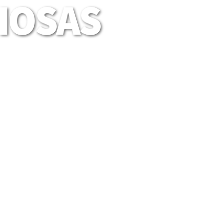
LIOSAS