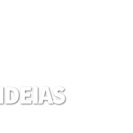
DEIAS