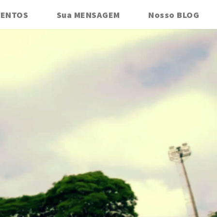
VENTOS
Sua MENSAGEM
Nosso BLOG