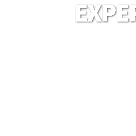
EXPER