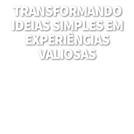
TRANSFORMANDO
IDEIAS SIMPLES EM
EXPERIÊNCIAS
VALIOSAS
Mais