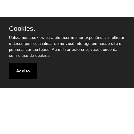
Cookies.
Utilizamos cookies para oferecer melhor experiência, melhorar
o desempenho, analisar como você interage em nosso site e
personalizar conteúdo. Ao utilizar este site, você concorda
com o uso de cookies.
Aceito
PRÓXIMOS EVENTOS