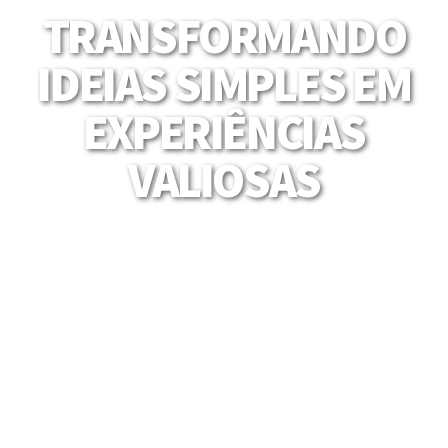
TRANSFORMANDO
IDEIAS SIMPLES EM
EXPERIÊNCIAS
VALIOSAS
Mais