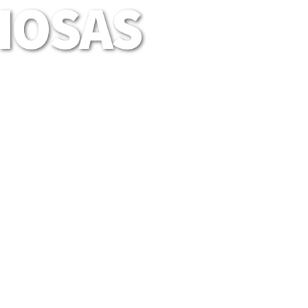
LIOSAS