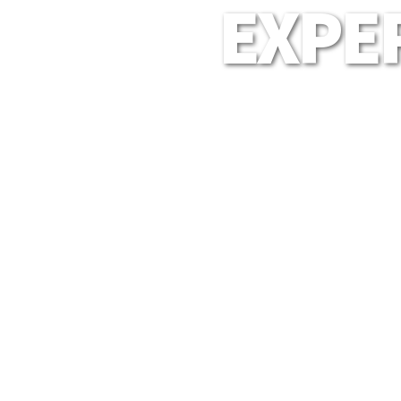
EXPER