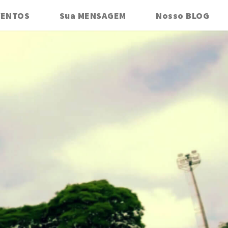
VENTOS
Sua MENSAGEM
Nosso BLOG