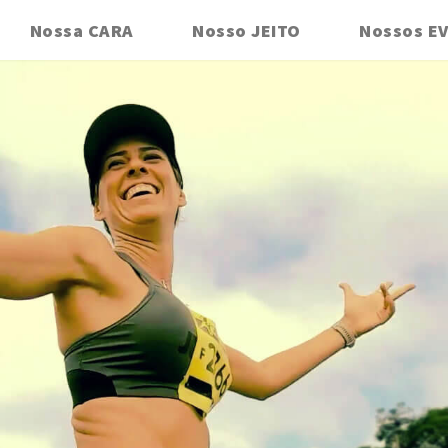
Nossa CARA
Nosso JEITO
Nossos E