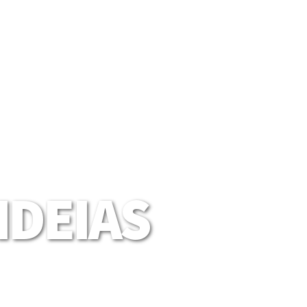
DEIAS