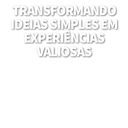
TRANSFORMANDO
IDEIAS SIMPLES EM
EXPERIÊNCIAS
VALIOSAS
Mais