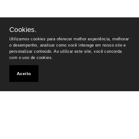
Cookies.
Utilizamos cookies para oferecer melhor experiência, melhorar
o desempenho, analisar como você interage em nosso site e
personalizar conteúdo. Ao utilizar este site, você concorda
com o uso de cookies.
Aceito
PRÓXIMOS EVENTOS