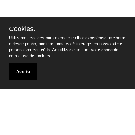
Cookies.
Utilizamos cookies para oferecer melhor experiência, melhorar
o desempenho, analisar como você interage em nosso site e
personalizar conteúdo. Ao utilizar este site, você concorda
com o uso de cookies.
Aceito
PRÓXIMOS EVENTOS