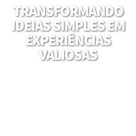
TRANSFORMANDO
IDEIAS SIMPLES EM
EXPERIÊNCIAS
VALIOSAS
Mais