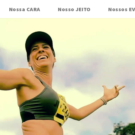
Nossa CARA
Nosso JEITO
Nossos E