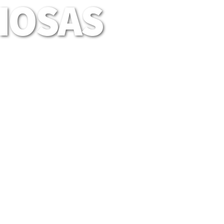
LIOSAS