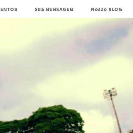
VENTOS
Sua MENSAGEM
Nosso BLOG