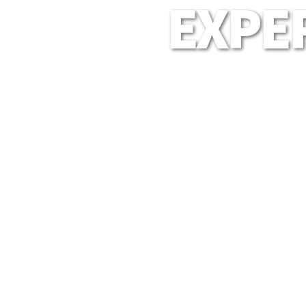
EXPER