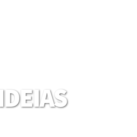
DEIAS