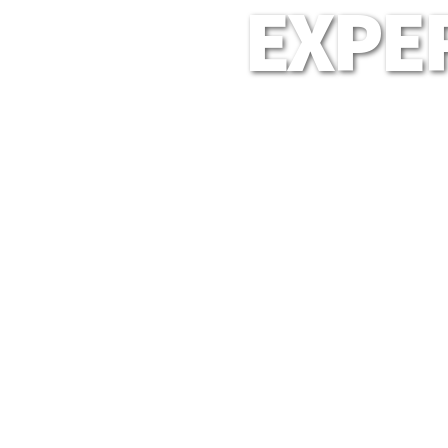
EXPER