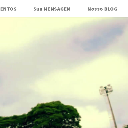
VENTOS
Sua MENSAGEM
Nosso BLOG