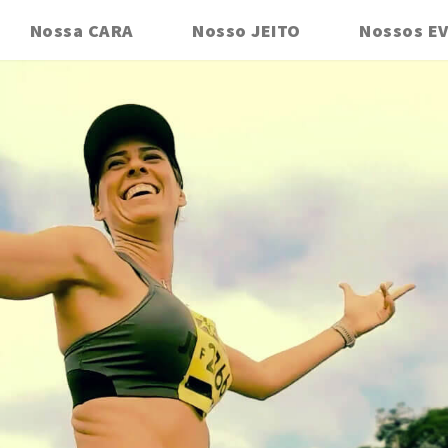
Nossa CARA
Nosso JEITO
Nossos E