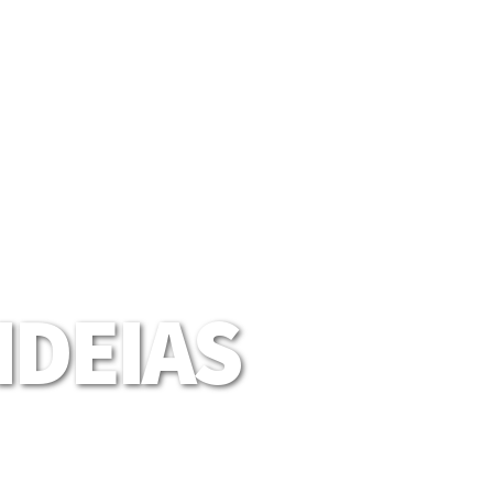
DEIAS