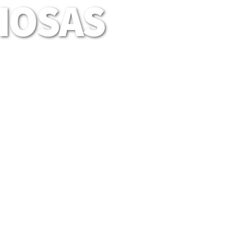
LIOSAS