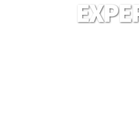
EXPER