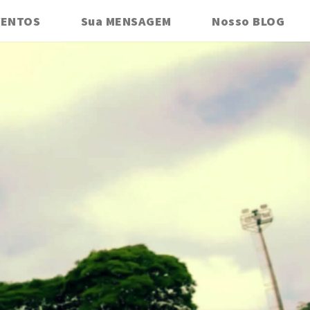
VENTOS
Sua MENSAGEM
Nosso BLOG