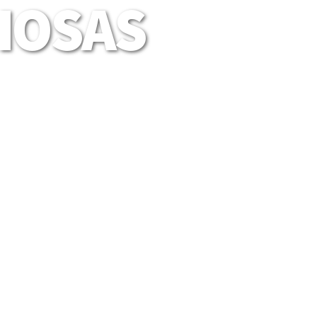
LIOSAS