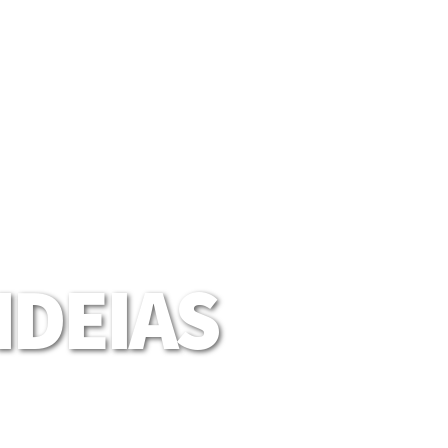
DEIAS