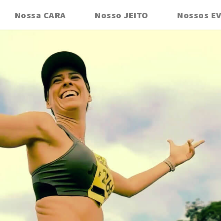
Nossa CARA
Nosso JEITO
Nossos E