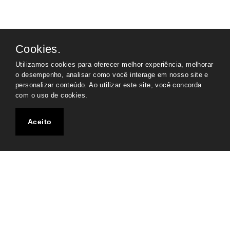
Cookies.
Utilizamos cookies para oferecer melhor experiência, melhorar
o desempenho, analisar como você interage em nosso site e
personalizar conteúdo. Ao utilizar este site, você concorda
com o uso de cookies.
Aceito
PRÓXIMOS EVENTOS