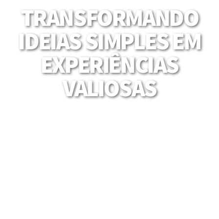
TRANSFORMANDO
IDEIAS SIMPLES EM
EXPERIÊNCIAS
VALIOSAS
Mais