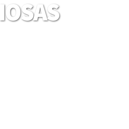
LIOSAS