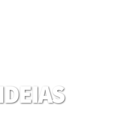
DEIAS