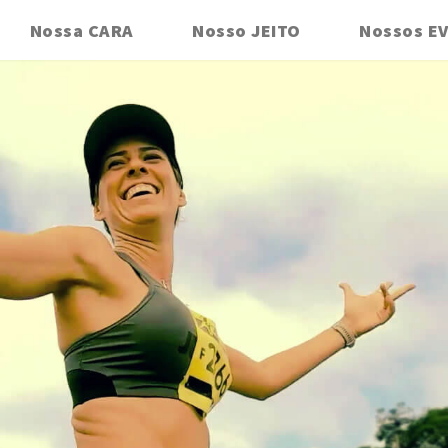
Nossa CARA
Nosso JEITO
Nossos E