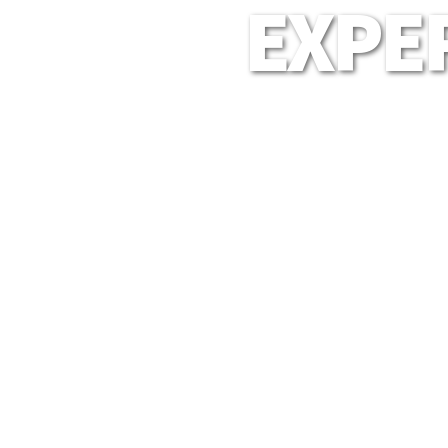
EXPER