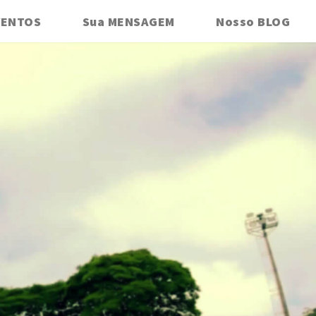
VENTOS
Sua MENSAGEM
Nosso BLOG