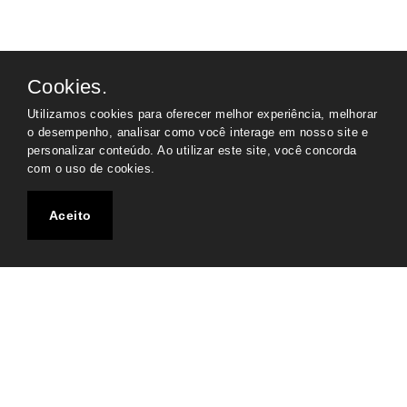
Cookies.
Utilizamos cookies para oferecer melhor experiência, melhorar
o desempenho, analisar como você interage em nosso site e
personalizar conteúdo. Ao utilizar este site, você concorda
com o uso de cookies.
Aceito
PRÓXIMOS EVENTOS