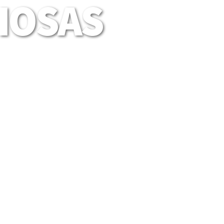
LIOSAS