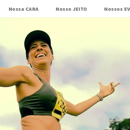
Nossa CARA
Nosso JEITO
Nossos E