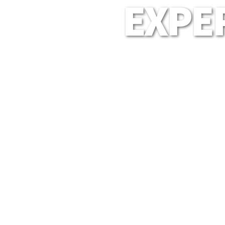
EXPER