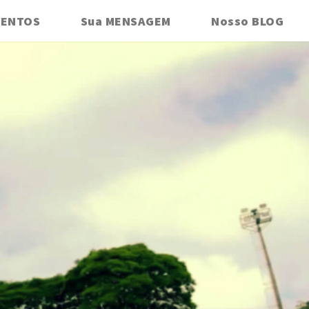
VENTOS
Sua MENSAGEM
Nosso BLOG