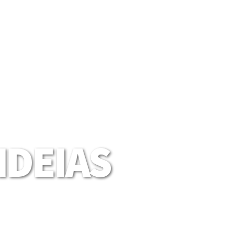
DEIAS