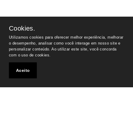
Cookies.
Utilizamos cookies para oferecer melhor experiência, melhorar
o desempenho, analisar como você interage em nosso site e
personalizar conteúdo. Ao utilizar este site, você concorda
com o uso de cookies.
Aceito
PRÓXIMOS EVENTOS