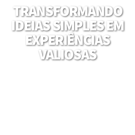
TRANSFORMANDO
IDEIAS SIMPLES EM
EXPERIÊNCIAS
VALIOSAS
Mais