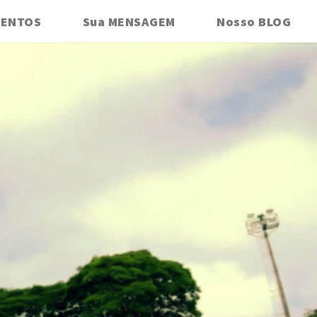
VENTOS
Sua MENSAGEM
Nosso BLOG