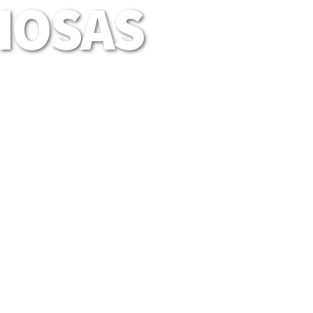
LIOSAS