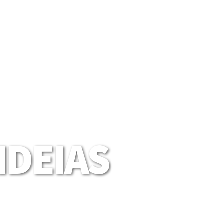
DEIAS