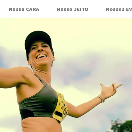
Nossa CARA
Nosso JEITO
Nossos E