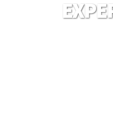
EXPER